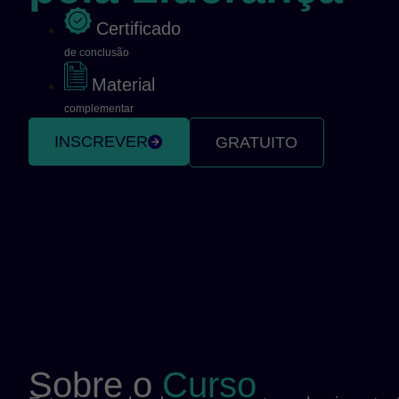
Certificado
de conclusão
Material
complementar
INSCREVER
GRATUITO
Sobre o
Curso