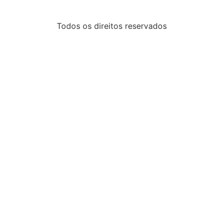
Todos os direitos reservados