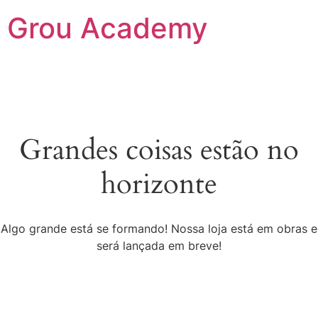
Grou Academy
Grandes coisas estão no
horizonte
Algo grande está se formando! Nossa loja está em obras e
será lançada em breve!